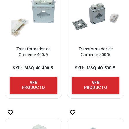
Transformador de
Transformador de
Corriente 400/5
Corriente 500/5
SKU:
MSQ-40-400-5
SKU:
MSQ-40-500-5
VER
VER
PRODUCTO
PRODUCTO