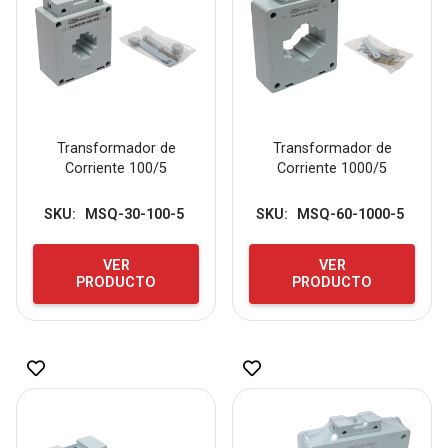
Transformador de
Transformador de
Corriente 100/5
Corriente 1000/5
SKU:
MSQ-30-100-5
SKU:
MSQ-60-1000-5
VER
VER
PRODUCTO
PRODUCTO