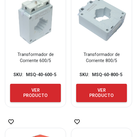
Transformador de
Transformador de
Corriente 600/5
Corriente 800/5
SKU:
MSQ-40-600-5
SKU:
MSQ-60-800-5
VER
VER
PRODUCTO
PRODUCTO