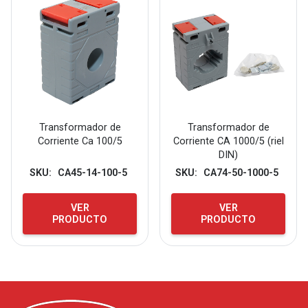
Transformador de
Transformador de
Corriente Ca 100/5
Corriente CA 1000/5 (riel
DIN)
SKU:
CA45-14-100-5
SKU:
CA74-50-1000-5
VER
VER
PRODUCTO
PRODUCTO