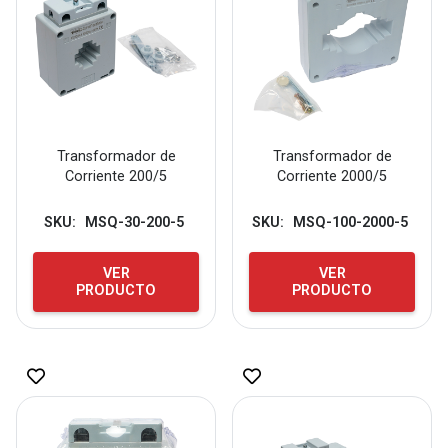
Transformador de
Transformador de
Corriente 200/5
Corriente 2000/5
SKU:
MSQ-30-200-5
SKU:
MSQ-100-2000-5
VER
VER
PRODUCTO
PRODUCTO