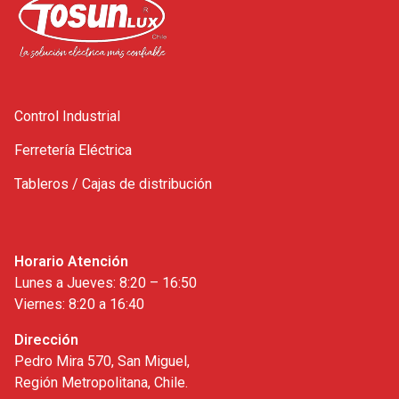
Control Industrial
Ferretería Eléctrica
Tableros / Cajas de distribución
Horario Atención
Lunes a Jueves: 8:20 – 16:50
Viernes: 8:20 a 16:40
Dirección
Pedro Mira 570, San Miguel,
Región Metropolitana, Chile.