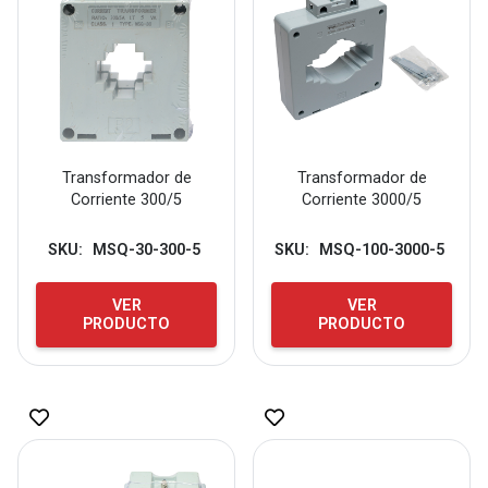
Transformador de
Transformador de
Corriente 300/5
Corriente 3000/5
SKU:
MSQ-30-300-5
SKU:
MSQ-100-3000-5
VER
VER
PRODUCTO
PRODUCTO