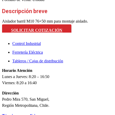
Descripción breve
Aislador barril M10 76×50 mm para montaje aislado.
SOLICITAR COTIZACIÓN
Control Industrial
Ferretería Eléctrica
Tableros / Cajas de distribución
Horario Atención
Lunes a Jueves: 8:20 – 16:50
Viernes: 8:20 a 16:40
Dirección
Pedro Mira 570, San Miguel,
Región Metropolitana, Chile.