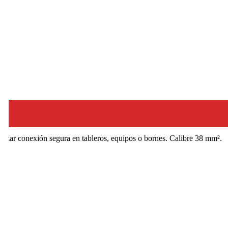
lizar conexión segura en tableros, equipos o bornes. Calibre 38 mm².