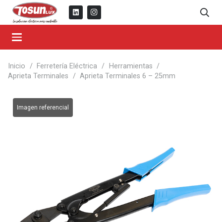
Inicio
/
Ferretería Eléctrica
/
Herramientas
/
Aprieta Terminales
/
Aprieta Terminales 6 – 25mm