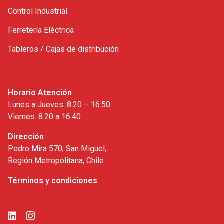
Control Industrial
Ferretería Eléctrica
Tableros / Cajas de distribución
Horario Atención
Lunes a Jueves: 8:20 – 16:50
Viernes: 8:20 a 16:40
Dirección
Pedro Mira 570, San Miguel,
Región Metropolitana, Chile.
Términos y condiciones