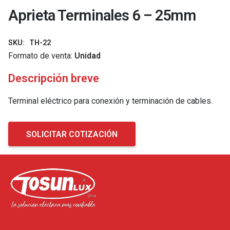
Aprieta Terminales 6 – 25mm
SKU:
TH-22
Formato de venta:
Unidad
Descripción breve
Terminal eléctrico para conexión y terminación de cables.
SOLICITAR COTIZACIÓN