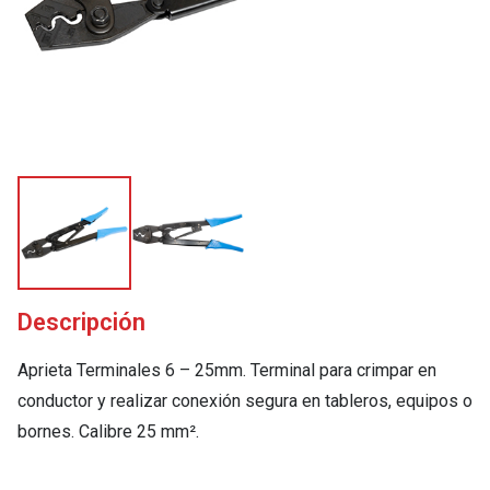
Descripción
Aprieta Terminales 6 – 25mm. Terminal para crimpar en
conductor y realizar conexión segura en tableros, equipos o
bornes. Calibre 25 mm².