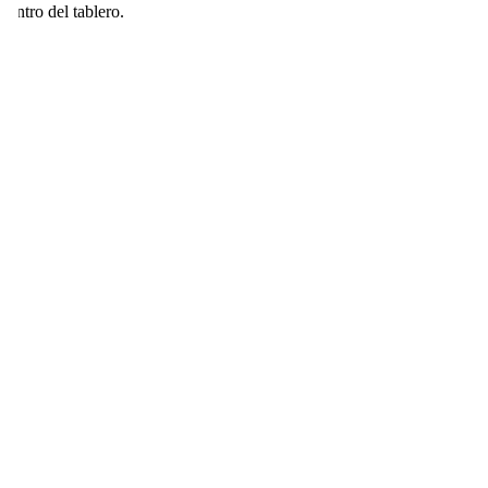
dentro del tablero.