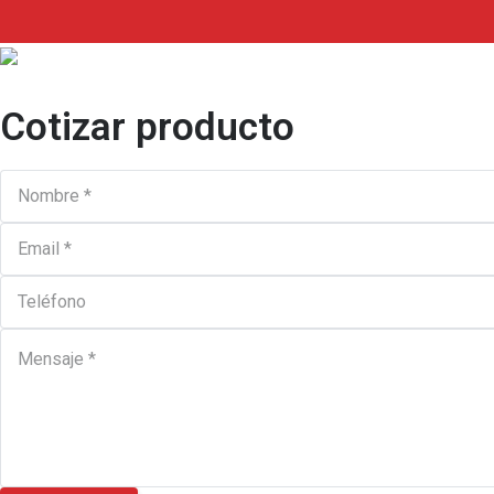
Cotizar producto