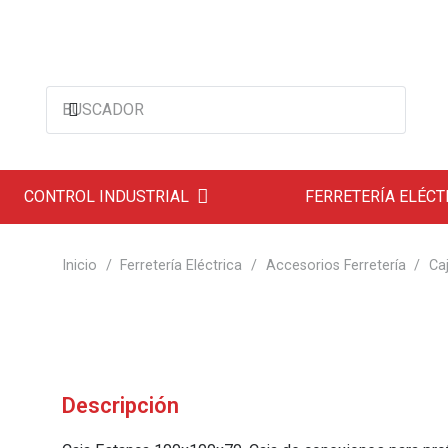
CONTROL INDUSTRIAL
FERRETERÍA ELÉCT
Inicio
/
Ferretería Eléctrica
/
Accesorios Ferretería
/
Ca
Descripción