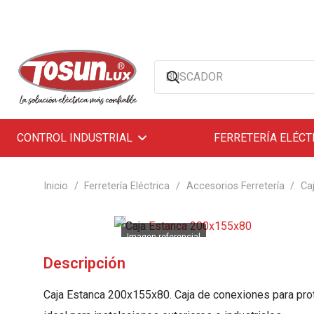
CONTROL INDUSTRIAL
FERRETERÍA ELÉCT
Inicio
/
Ferretería Eléctrica
/
Accesorios Ferretería
/
Ca
Descripción
Caja Estanca 200x155x80. Caja de conexiones para pro