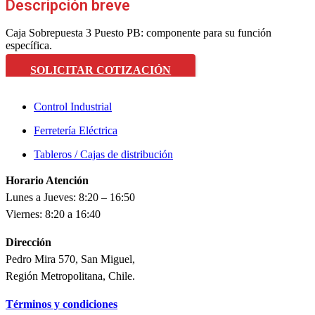
Descripción breve
Caja Sobrepuesta 3 Puesto PB: componente para su función
específica.
SOLICITAR COTIZACIÓN
Control Industrial
Ferretería Eléctrica
Tableros / Cajas de distribución
Horario Atención
Lunes a Jueves: 8:20 – 16:50
Viernes: 8:20 a 16:40
Dirección
Pedro Mira 570, San Miguel,
Región Metropolitana, Chile.
Términos y condiciones