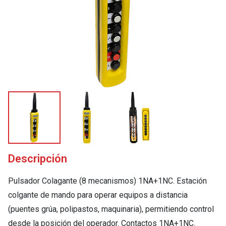
Descripción
Pulsador Colagante (8 mecanismos) 1NA+1NC. Estación
colgante de mando para operar equipos a distancia
(puentes grúa, polipastos, maquinaria), permitiendo control
desde la posición del operador. Contactos 1NA+1NC.