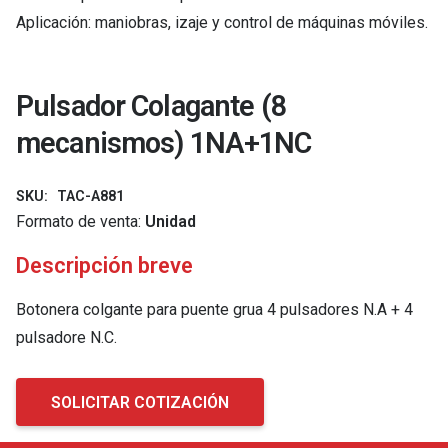
Aplicación: maniobras, izaje y control de máquinas móviles.
Pulsador Colagante (8
mecanismos) 1NA+1NC
SKU:
TAC-A881
Formato de venta:
Unidad
Descripción breve
Botonera colgante para puente grua 4 pulsadores N.A + 4
pulsadore N.C.
SOLICITAR COTIZACIÓN