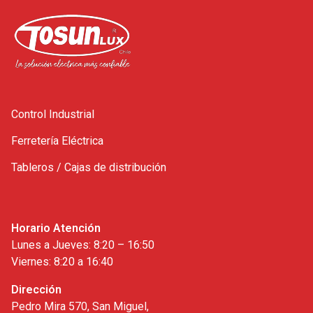
Control Industrial
Ferretería Eléctrica
Tableros / Cajas de distribución
Horario Atención
Lunes a Jueves: 8:20 – 16:50
Viernes: 8:20 a 16:40
Dirección
Pedro Mira 570, San Miguel,