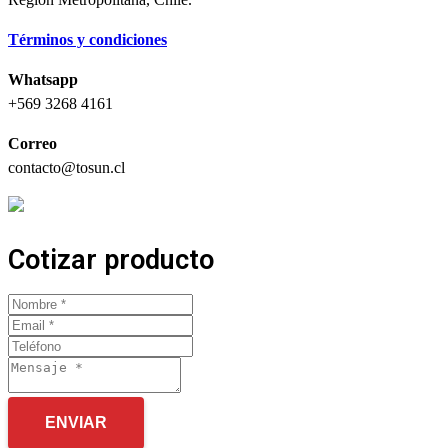
Términos y condiciones
Whatsapp
+569 3268 4161
Correo
contacto@tosun.cl
Cotizar producto
ENVIAR