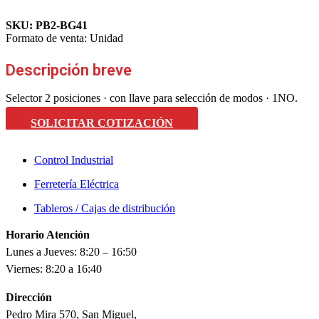
SKU:
PB2-BG41
Formato de venta:
Unidad
Descripción breve
Selector 2 posiciones · con llave para selección de modos · 1NO.
SOLICITAR COTIZACIÓN
Control Industrial
Ferretería Eléctrica
Tableros / Cajas de distribución
Horario Atención
Lunes a Jueves: 8:20 – 16:50
Viernes: 8:20 a 16:40
Dirección
Pedro Mira 570, San Miguel,