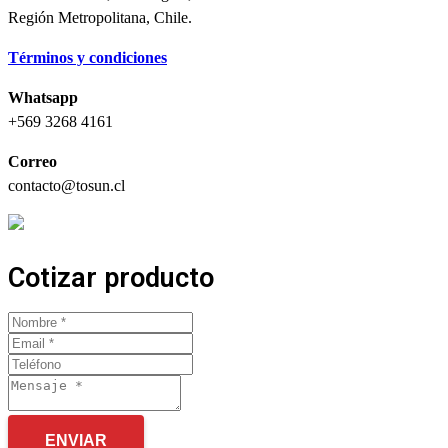
Región Metropolitana, Chile.
Términos y condiciones
Whatsapp
+569 3268 4161
Correo
contacto@tosun.cl
Cotizar producto
ENVIAR