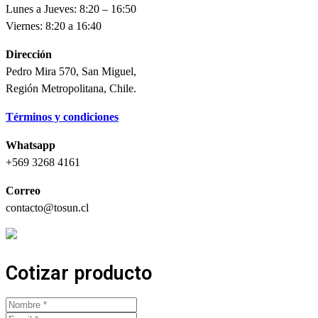
Lunes a Jueves: 8:20 – 16:50
Viernes: 8:20 a 16:40
Dirección
Pedro Mira 570, San Miguel,
Región Metropolitana, Chile.
Términos y condiciones
Whatsapp
+569 3268 4161
Correo
contacto@tosun.cl
Cotizar producto