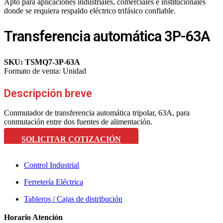
Apto para aplicaciones industriales, comerciales e institucionales
donde se requiera respaldo eléctrico trifásico confiable.
Transferencia automática 3P-63A
SKU:
TSMQ7-3P-63A
Formato de venta:
Unidad
Descripción breve
Conmutador de transferencia automática tripolar, 63A, para
conmutación entre dos fuentes de alimentación.
SOLICITAR COTIZACIÓN
Control Industrial
Ferretería Eléctrica
Tableros / Cajas de distribución
Horario Atención