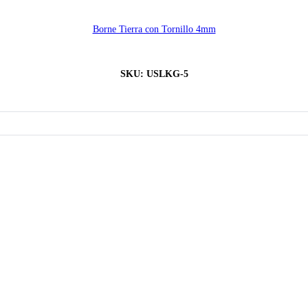
Borne Tierra con Tornillo 4mm
SKU:
USLKG-5