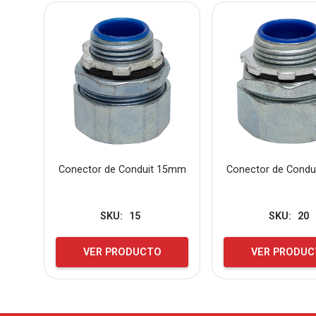
Conector de Conduit 15mm
Conector de Cond
SKU:
15
SKU:
20
VER PRODUCTO
VER PRODU