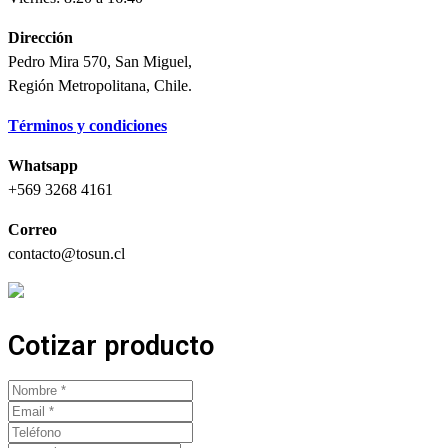
Dirección
Pedro Mira 570, San Miguel,
Región Metropolitana, Chile.
Términos y condiciones
Whatsapp
+569 3268 4161
Correo
contacto@tosun.cl
Cotizar producto