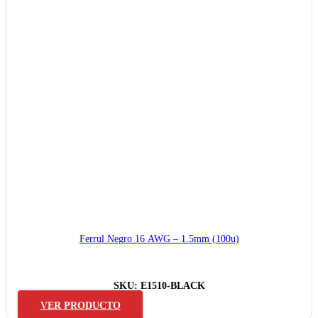
Ferrul Negro 16 AWG – 1.5mm (100u)
SKU:
E1510-BLACK
VER PRODUCTO