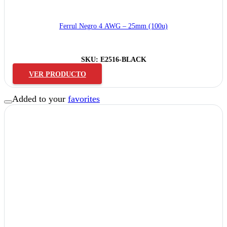
Ferrul Negro 4 AWG – 25mm (100u)
SKU:
E2516-BLACK
VER PRODUCTO
Added to your
favorites