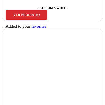
SKU:
E1612-WHITE
VER PRODUCTO
Added to your
favorites