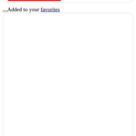
Added to your
favorites