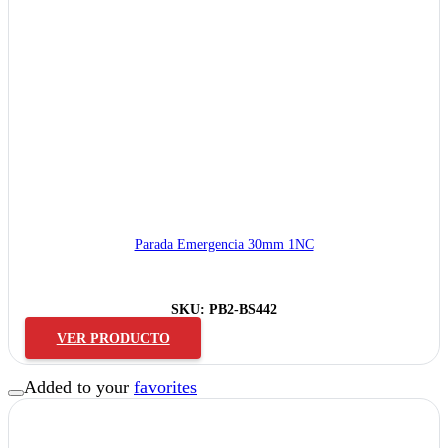
Parada Emergencia 30mm 1NC
SKU:
PB2-BS442
VER PRODUCTO
Added to your
favorites