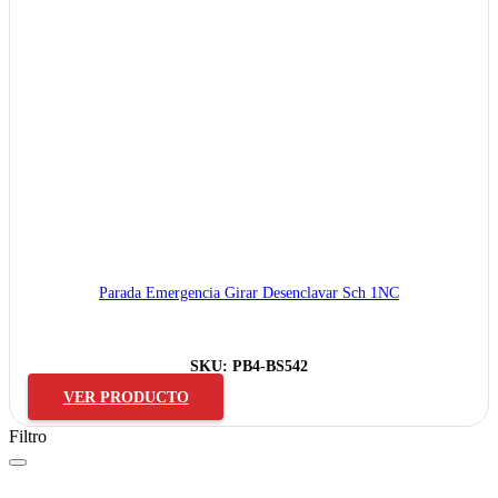
Parada Emergencia Girar Desenclavar Sch 1NC
SKU:
PB4-BS542
VER PRODUCTO
Filtro