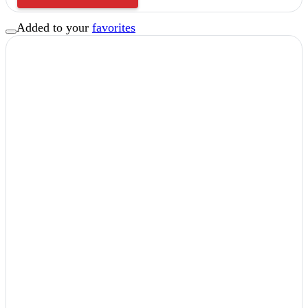
Added to your
favorites