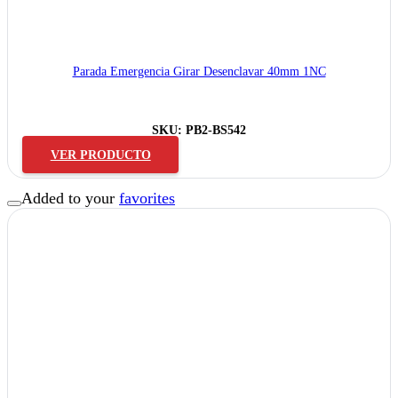
Parada Emergencia Girar Desenclavar 40mm 1NC
SKU:
PB2-BS542
VER PRODUCTO
Added to your
favorites