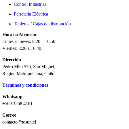
Control Industrial
Ferretería Eléctrica
Tableros / Cajas de distribución
Horario Atención
Lunes a Jueves: 8:20 – 16:50
Viernes: 8:20 a 16:40
Dirección
Pedro Mira 570, San Miguel,
Región Metropolitana, Chile.
Términos y condiciones
Whatsapp
+569 3268 4161
Correo
contacto@tosun.cl