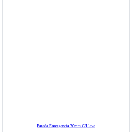
Parada Emergencia 30mm C/Llave