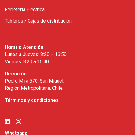
Ferretería Eléctrica
Tableros / Cajas de distribución
Horario Atención
Lunes a Jueves: 8:20 – 16:50
Viernes: 8:20 a 16:40
Dirección
Pedro Mira 570, San Miguel,
Región Metropolitana, Chile.
Términos y condiciones
Whatsapp