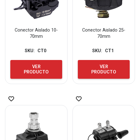
Conector Aislado 10-
Conector Aislado 25-
70mm
70mm
SKU:
CT0
SKU:
CT1
VER
VER
PRODUCTO
PRODUCTO