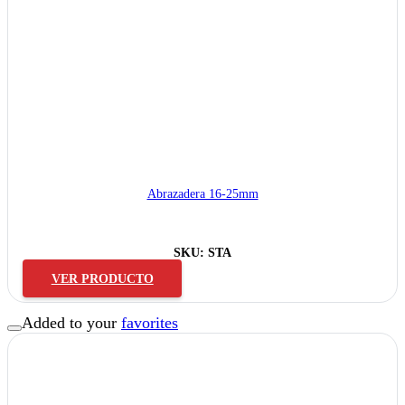
Abrazadera 16-25mm
SKU:
STA
VER PRODUCTO
Added to your
favorites