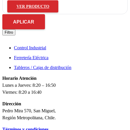
VER PRODUCTO
APLICAR
Filtro
Control Industrial
Ferretería Eléctrica
Tableros / Cajas de distribución
Horario Atención
Lunes a Jueves: 8:20 – 16:50
Viernes: 8:20 a 16:40
Dirección
Pedro Mira 570, San Miguel,
Región Metropolitana, Chile.
Términos y condiciones