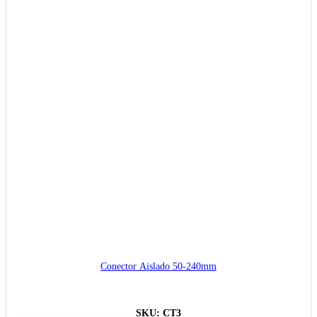
Conector Aislado 50-240mm
SKU:
CT3