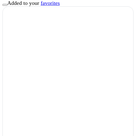
Added to your
favorites