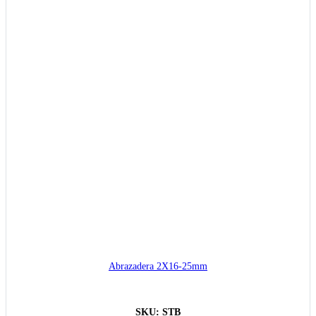
Abrazadera 2X16-25mm
SKU:
STB