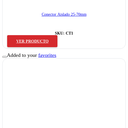
Conector Aislado 25-70mm
SKU:
CT1
VER PRODUCTO
Added to your
favorites