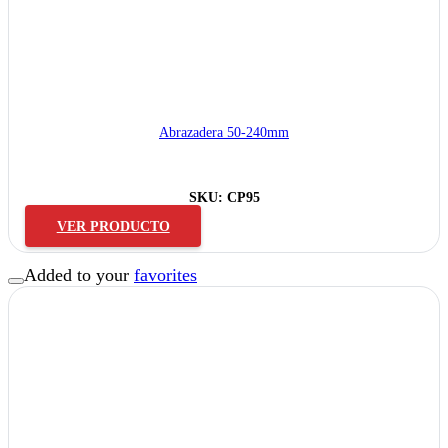
Abrazadera 50-240mm
SKU:
CP95
VER PRODUCTO
Added to your
favorites