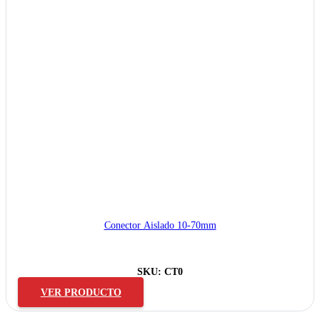
Conector Aislado 10-70mm
SKU:
CT0
VER PRODUCTO