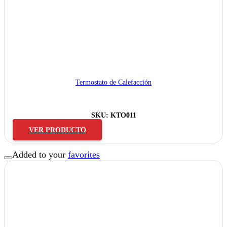
Termostato de Calefacción
SKU:
KTO011
VER PRODUCTO
Added to your
favorites