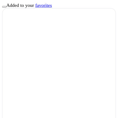
Added to your
favorites