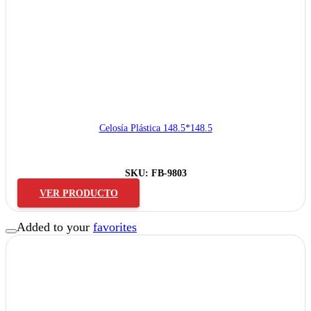
Celosía Plástica 148.5*148.5
SKU:
FB-9803
VER PRODUCTO
Added to your
favorites