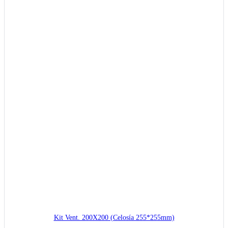
Kit Vent. 200X200 (Celosía 255*255mm)