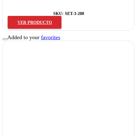
SKU:
SET-3-200
VER PRODUCTO
Added to your
favorites