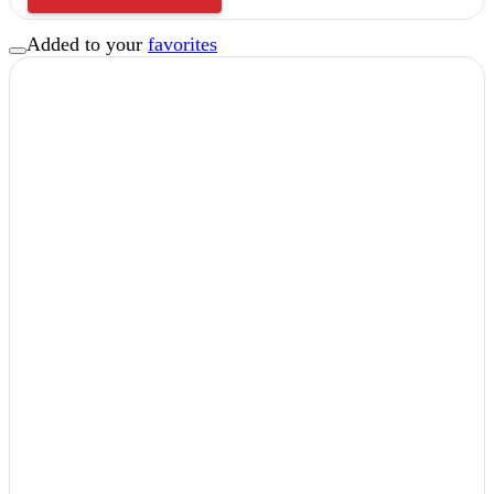
Added to your
favorites