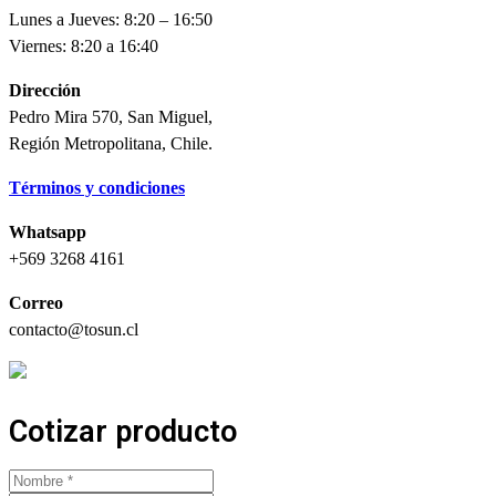
Lunes a Jueves: 8:20 – 16:50
Viernes: 8:20 a 16:40
Dirección
Pedro Mira 570, San Miguel,
Región Metropolitana, Chile.
Términos y condiciones
Whatsapp
+569 3268 4161
Correo
contacto@tosun.cl
Cotizar producto