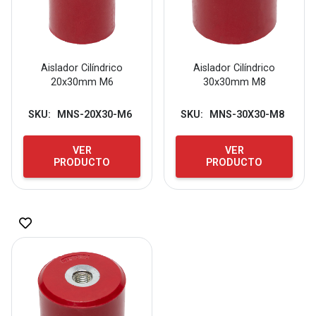
Aislador Cilíndrico
Aislador Cilíndrico
20x30mm M6
30x30mm M8
SKU:
MNS-20X30-M6
SKU:
MNS-30X30-M8
VER
VER
PRODUCTO
PRODUCTO