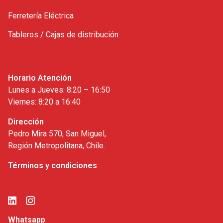
Ferretería Eléctrica
Tableros / Cajas de distribución
Horario Atención
Lunes a Jueves: 8:20 – 16:50
Viernes: 8:20 a 16:40
Dirección
Pedro Mira 570, San Miguel,
Región Metropolitana, Chile.
Términos y condiciones
Whatsapp