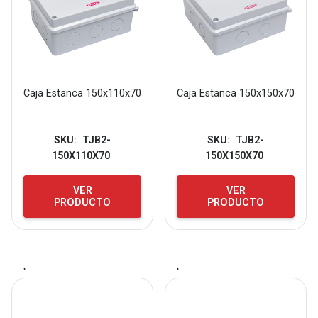
Caja Estanca 150x110x70
Caja Estanca 150x150x70
SKU:
TJB2-
SKU:
TJB2-
150X110X70
150X150X70
VER
VER
PRODUCTO
PRODUCTO