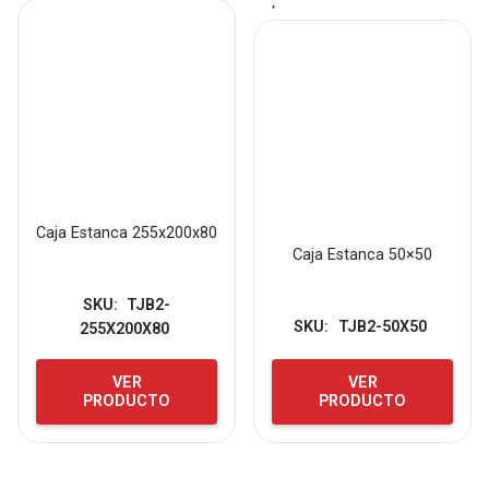
Caja Estanca 255x200x80
Caja Estanca 50×50
SKU:
TJB2-
SKU:
TJB2-50X50
255X200X80
VER
VER
PRODUCTO
PRODUCTO