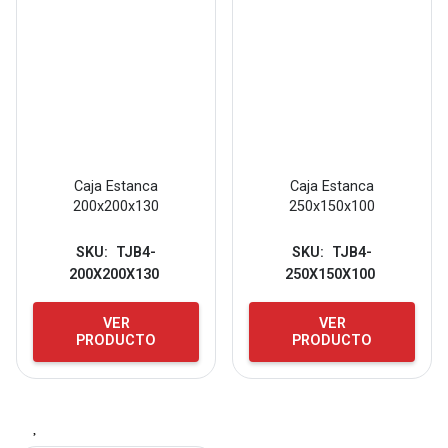
Caja Estanca
Caja Estanca
200x200x130
250x150x100
SKU:
TJB4-
SKU:
TJB4-
200X200X130
250X150X100
VER
VER
PRODUCTO
PRODUCTO