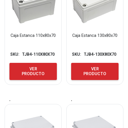
Caja Estanca 110x80x70
Caja Estanca 130x80x70
SKU:
TJB4-110X80X70
SKU:
TJB4-130X80X70
VER
VER
PRODUCTO
PRODUCTO