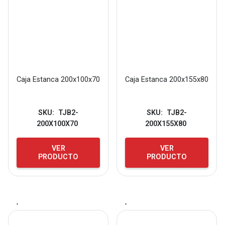
Caja Estanca 200x100x70
Caja Estanca 200x155x80
SKU:
TJB2-
SKU:
TJB2-
200X100X70
200X155X80
VER
VER
PRODUCTO
PRODUCTO