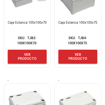
Caja Estanca 100x100x70
Caja Estanca 100x100x75
SKU:
TJB2-
SKU:
TJB4-
100X100X70
100X100X75
VER
VER
PRODUCTO
PRODUCTO