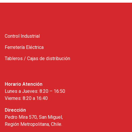
Control Industrial
Ferretería Eléctrica
Tableros / Cajas de distribución
Horario Atención
Lunes a Jueves: 8:20 – 16:50
Viernes: 8:20 a 16:40
Dirección
Pedro Mira 570, San Miguel,
Región Metropolitana, Chile.