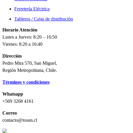
Ferretería Eléctrica
Tableros / Cajas de distribución
Horario Atención
Lunes a Jueves: 8:20 – 16:50
Viernes: 8:20 a 16:40
Dirección
Pedro Mira 570, San Miguel,
Región Metropolitana, Chile.
Términos y condiciones
Whatsapp
+569 3268 4161
Correo
contacto@tosun.cl