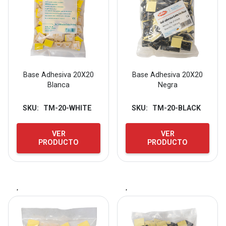
Base Adhesiva 20X20
Base Adhesiva 20X20
Blanca
Negra
SKU:
TM-20-WHITE
SKU:
TM-20-BLACK
VER
VER
PRODUCTO
PRODUCTO