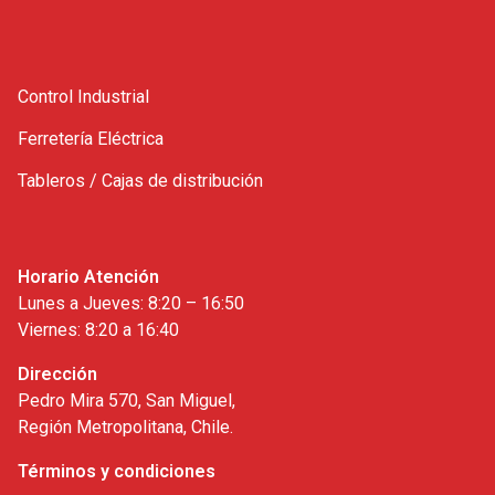
Control Industrial
Ferretería Eléctrica
Tableros / Cajas de distribución
Horario Atención
Lunes a Jueves: 8:20 – 16:50
Viernes: 8:20 a 16:40
Dirección
Pedro Mira 570, San Miguel,
Región Metropolitana, Chile.
Términos y condiciones