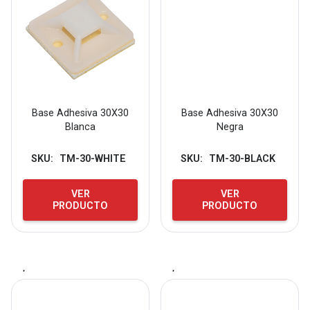
Base Adhesiva 30X30
Base Adhesiva 30X30
Blanca
Negra
SKU:
TM-30-WHITE
SKU:
TM-30-BLACK
VER
VER
PRODUCTO
PRODUCTO