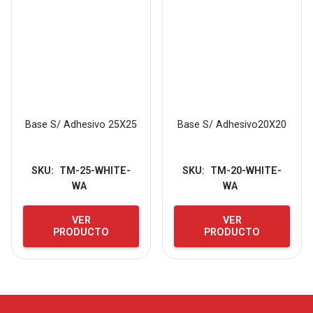
Base S/ Adhesivo 25X25
Base S/ Adhesivo20X20
SKU:
TM-25-WHITE-
SKU:
TM-20-WHITE-
WA
WA
VER
VER
PRODUCTO
PRODUCTO