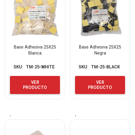
Base Adhesiva 25X25
Base Adhesiva 25X25
Blanca
Negra
SKU:
TM-25-WHITE
SKU:
TM-25-BLACK
VER
VER
PRODUCTO
PRODUCTO