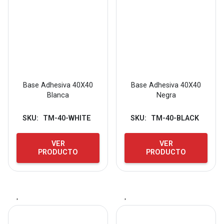
Base Adhesiva 40X40
Base Adhesiva 40X40
Blanca
Negra
SKU:
TM-40-WHITE
SKU:
TM-40-BLACK
VER
VER
PRODUCTO
PRODUCTO