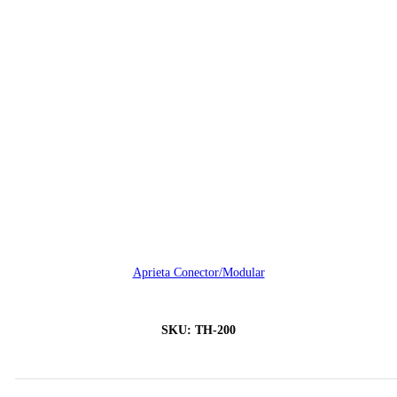
Aprieta Conector/Modular
SKU:
TH-200