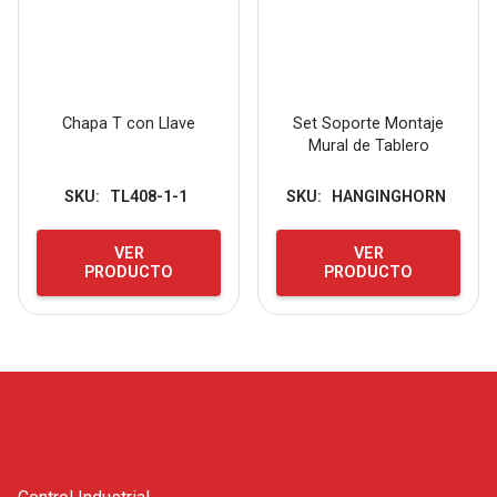
Chapa T con Llave
Set Soporte Montaje
Mural de Tablero
SKU:
TL408-1-1
SKU:
HANGINGHORN
VER
VER
PRODUCTO
PRODUCTO