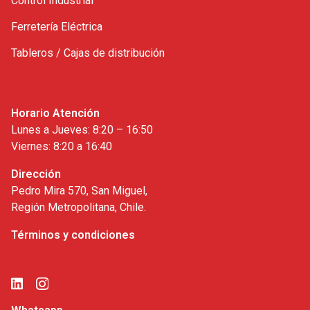
Control Industrial
Ferretería Eléctrica
Tableros / Cajas de distribución
Horario Atención
Lunes a Jueves: 8:20 – 16:50
Viernes: 8:20 a 16:40
Dirección
Pedro Mira 570, San Miguel,
Región Metropolitana, Chile.
Términos y condiciones