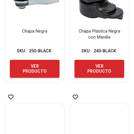
Chapa Negra
Chapa Plástica Negra
con Manilla
SKU:
250-BLACK
SKU:
240-BLACK
VER
VER
PRODUCTO
PRODUCTO