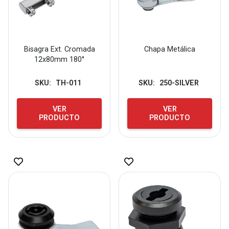
Bisagra Ext. Cromada
Chapa Metálica
12x80mm 180°
SKU:
TH-011
SKU:
250-SILVER
VER
VER
PRODUCTO
PRODUCTO