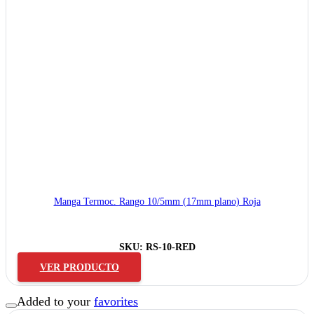
Manga Termoc. Rango 10/5mm (17mm plano) Roja
SKU:
RS-10-RED
VER PRODUCTO
Added to your
favorites