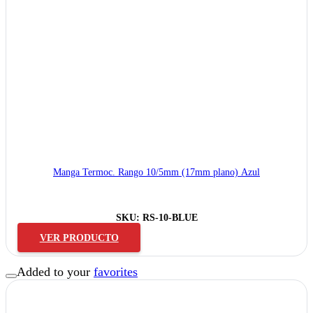
Manga Termoc. Rango 10/5mm (17mm plano) Azul
SKU:
RS-10-BLUE
VER PRODUCTO
Added to your
favorites