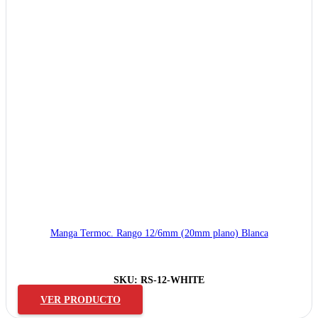
Manga Termoc. Rango 12/6mm (20mm plano) Blanca
SKU:
RS-12-WHITE
VER PRODUCTO