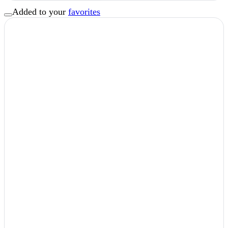
Added to your
favorites