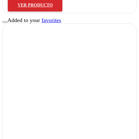
VER PRODUCTO
Added to your
favorites