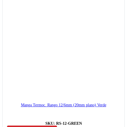
Manga Termoc. Rango 12/6mm (20mm plano) Verde
SKU:
RS-12-GREEN