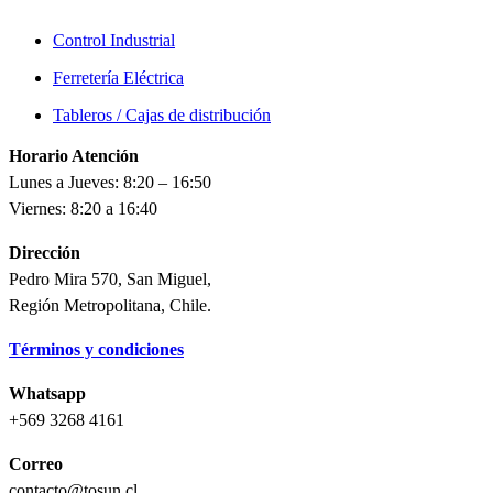
Control Industrial
Ferretería Eléctrica
Tableros / Cajas de distribución
Horario Atención
Lunes a Jueves: 8:20 – 16:50
Viernes: 8:20 a 16:40
Dirección
Pedro Mira 570, San Miguel,
Región Metropolitana, Chile.
Términos y condiciones
Whatsapp
+569 3268 4161
Correo
contacto@tosun.cl