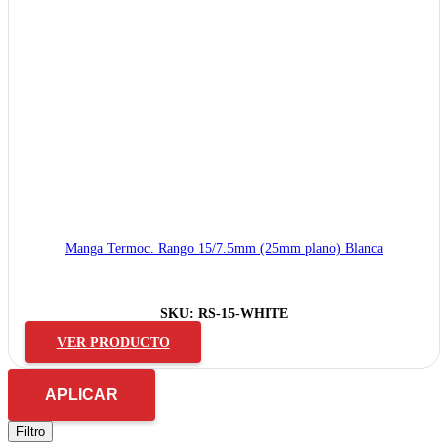
Manga Termoc. Rango 15/7.5mm (25mm plano) Blanca
SKU:
RS-15-WHITE
VER PRODUCTO
APLICAR
Filtro