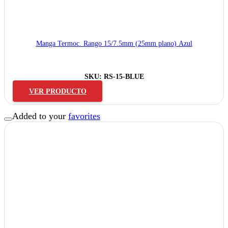
Manga Termoc. Rango 15/7.5mm (25mm plano) Azul
SKU:
RS-15-BLUE
VER PRODUCTO
Added to your
favorites