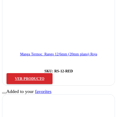
Manga Termoc. Rango 12/6mm (20mm plano) Roja
SKU:
RS-12-RED
VER PRODUCTO
Added to your
favorites