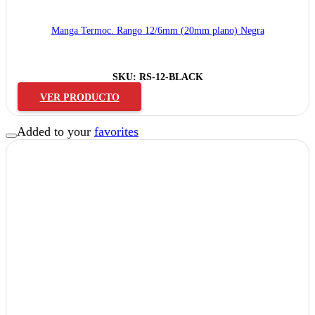
Manga Termoc. Rango 12/6mm (20mm plano) Negra
SKU:
RS-12-BLACK
VER PRODUCTO
Added to your
favorites