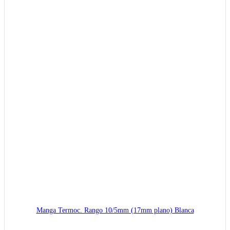
Manga Termoc. Rango 10/5mm (17mm plano) Blanca