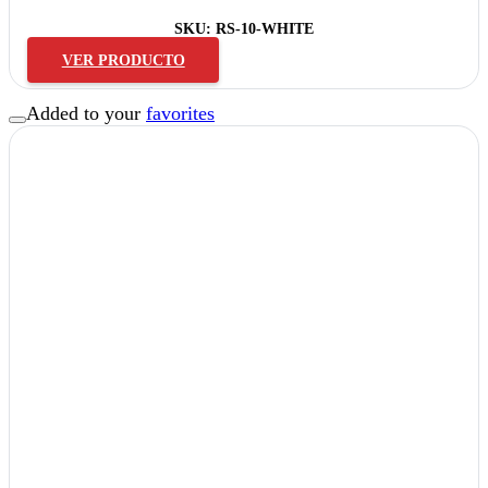
SKU:
RS-10-WHITE
VER PRODUCTO
Added to your
favorites