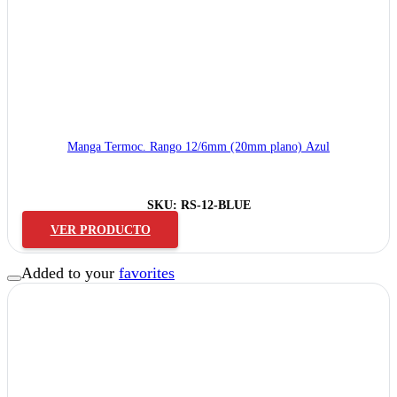
Manga Termoc. Rango 12/6mm (20mm plano) Azul
SKU:
RS-12-BLUE
VER PRODUCTO
Added to your
favorites