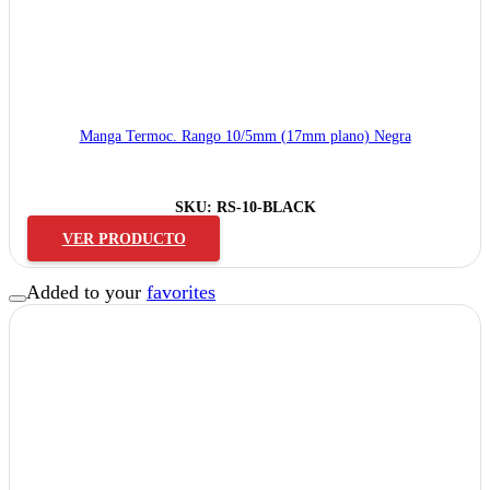
Manga Termoc. Rango 10/5mm (17mm plano) Negra
SKU:
RS-10-BLACK
VER PRODUCTO
Added to your
favorites