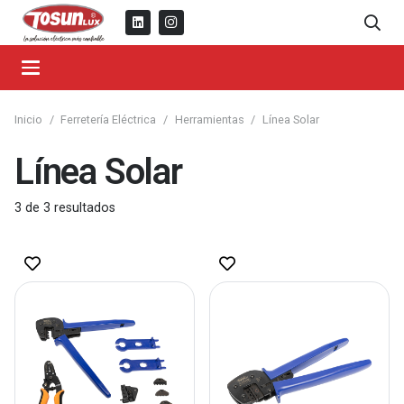
Inicio
/
Ferretería Eléctrica
/
Herramientas
/
Línea Solar
Línea Solar
3
de
3
resultados