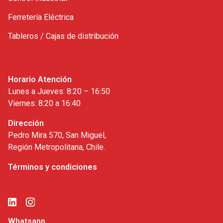
Ferretería Eléctrica
Tableros / Cajas de distribución
Horario Atención
Lunes a Jueves: 8:20 – 16:50
Viernes: 8:20 a 16:40
Dirección
Pedro Mira 570, San Miguel,
Región Metropolitana, Chile.
Términos y condiciones
Whatsapp