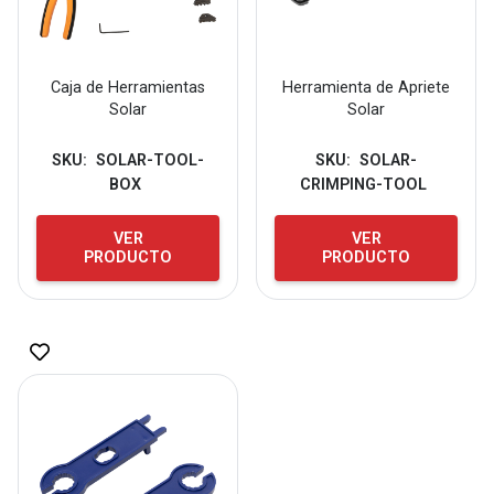
Caja de Herramientas
Herramienta de Apriete
Solar
Solar
SKU:
SOLAR-TOOL-
SKU:
SOLAR-
BOX
CRIMPING-TOOL
VER
VER
PRODUCTO
PRODUCTO