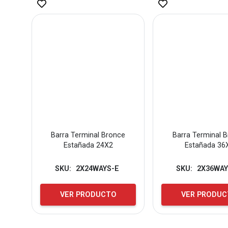
Barra Terminal Bronce
Barra Terminal 
Estañada 24X2
Estañada 36
SKU:
2X24WAYS-E
SKU:
2X36WAY
VER PRODUCTO
VER PRODU