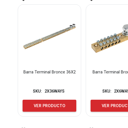
Barra Terminal Bronce 36X2
Barra Terminal Br
SKU:
2X36WAYS
SKU:
2X6WA
VER PRODUCTO
VER PRODU