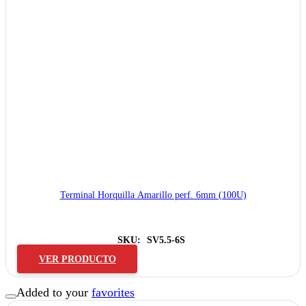
Terminal Horquilla Amarillo perf. 6mm (100U)
SKU:
SV5.5-6S
VER PRODUCTO
Added to your
favorites