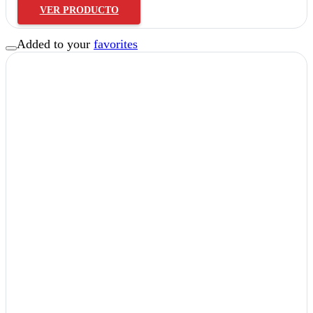
VER PRODUCTO
Added to your
favorites