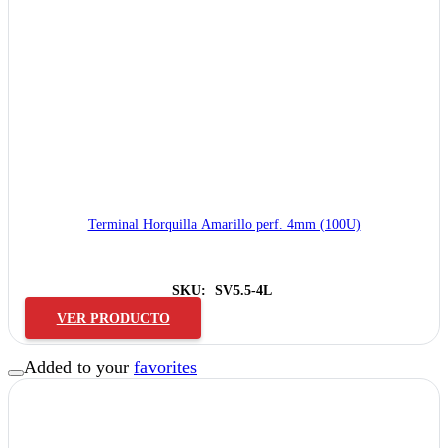
Terminal Horquilla Amarillo perf. 4mm (100U)
SKU:
SV5.5-4L
VER PRODUCTO
Added to your
favorites