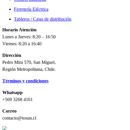
Ferretería Eléctrica
Tableros / Cajas de distribución
Horario Atención
Lunes a Jueves: 8:20 – 16:50
Viernes: 8:20 a 16:40
Dirección
Pedro Mira 570, San Miguel,
Región Metropolitana, Chile.
Términos y condiciones
Whatsapp
+569 3268 4161
Correo
contacto@tosun.cl