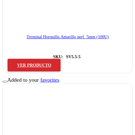
Terminal Horquilla Amarillo perf. 5mm (100U)
SKU:
SV5.5-5
VER PRODUCTO
Added to your
favorites