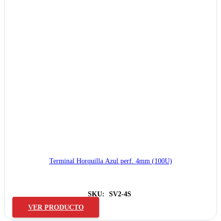
Terminal Horquilla Azul perf. 4mm (100U)
SKU:
SV2-4S
VER PRODUCTO