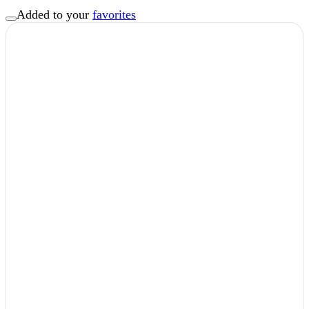
Added to your
favorites