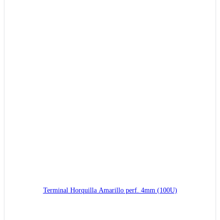
Terminal Horquilla Amarillo perf. 4mm (100U)