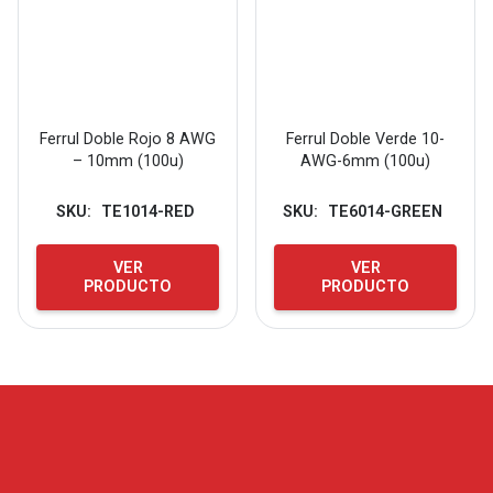
Ferrul Doble Rojo 8 AWG
Ferrul Doble Verde 10-
– 10mm (100u)
AWG-6mm (100u)
SKU:
TE1014-RED
SKU:
TE6014-GREEN
VER
VER
PRODUCTO
PRODUCTO