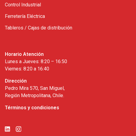
Control Industrial
Ferretería Eléctrica
Tableros / Cajas de distribución
Horario Atención
Lunes a Jueves: 8:20 – 16:50
Viernes: 8:20 a 16:40
Dirección
Pedro Mira 570, San Miguel,
Región Metropolitana, Chile.
Términos y condiciones