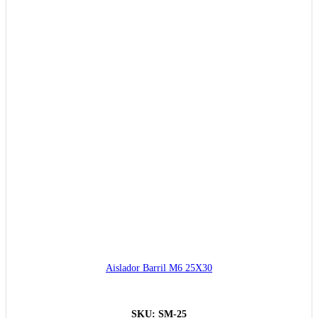
Aislador Barril M6 25X30
SKU:
SM-25