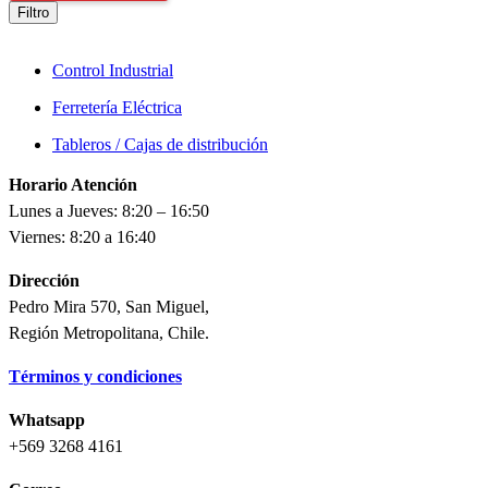
Filtro
Control Industrial
Ferretería Eléctrica
Tableros / Cajas de distribución
Horario Atención
Lunes a Jueves: 8:20 – 16:50
Viernes: 8:20 a 16:40
Dirección
Pedro Mira 570, San Miguel,
Región Metropolitana, Chile.
Términos y condiciones
Whatsapp
+569 3268 4161