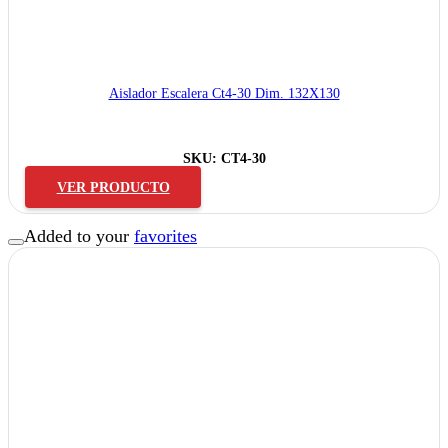
Aislador Escalera Ct4-30 Dim. 132X130
SKU:
CT4-30
VER PRODUCTO
Added to your
favorites