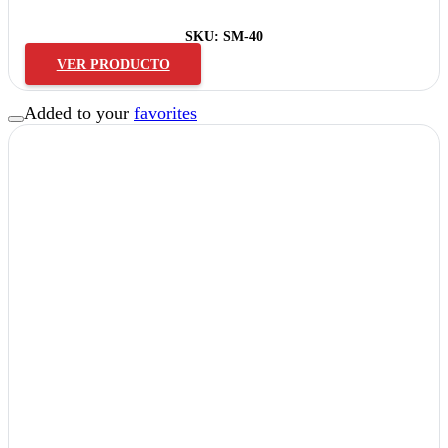
SKU:
SM-40
VER PRODUCTO
Added to your
favorites