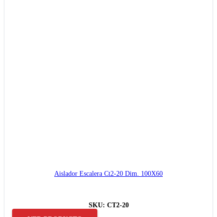
Aislador Escalera Ct2-20 Dim. 100X60
SKU:
CT2-20