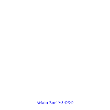
Aislador Barril M8 40X40