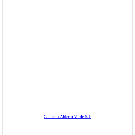
Contacto Abierto Verde Sch