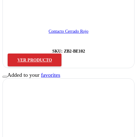
Contacto Cerrado Rojo
SKU:
ZB2-BE102
VER PRODUCTO
Added to your
favorites