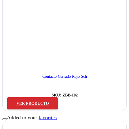
Contacto Cerrado Rojo Sch
SKU:
ZBE-102
VER PRODUCTO
Added to your
favorites