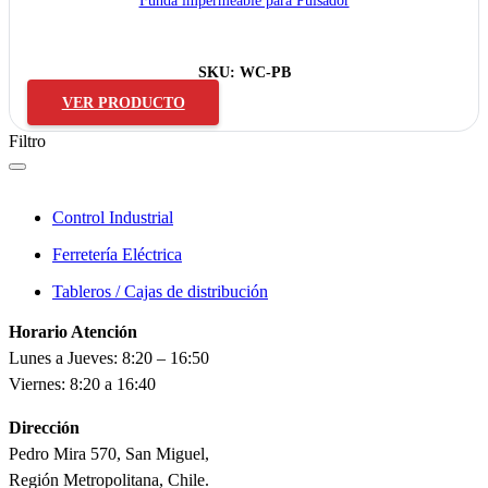
Funda impermeable para Pulsador
SKU:
WC-PB
VER PRODUCTO
Filtro
Control Industrial
Ferretería Eléctrica
Tableros / Cajas de distribución
Horario Atención
Lunes a Jueves: 8:20 – 16:50
Viernes: 8:20 a 16:40
Dirección
Pedro Mira 570, San Miguel,
Región Metropolitana, Chile.