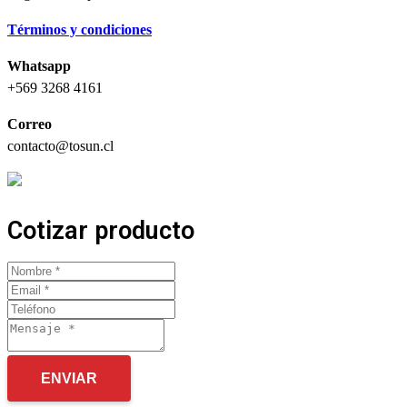
Términos y condiciones
Whatsapp
+569 3268 4161
Correo
contacto@tosun.cl
Cotizar producto
ENVIAR