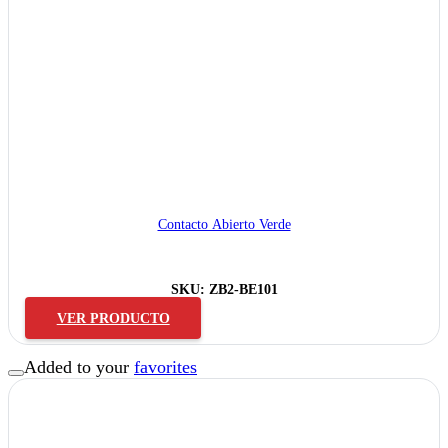
Contacto Abierto Verde
SKU:
ZB2-BE101
VER PRODUCTO
Added to your
favorites