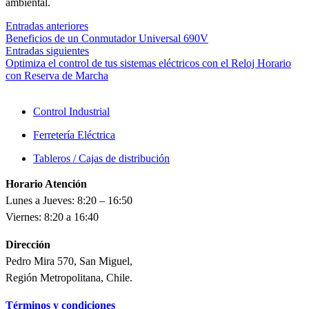
ambiental.
Entradas anteriores
Beneficios de un Conmutador Universal 690V
Entradas siguientes
Optimiza el control de tus sistemas eléctricos con el Reloj Horario
con Reserva de Marcha
Control Industrial
Ferretería Eléctrica
Tableros / Cajas de distribución
Horario Atención
Lunes a Jueves: 8:20 – 16:50
Viernes: 8:20 a 16:40
Dirección
Pedro Mira 570, San Miguel,
Región Metropolitana, Chile.
Términos y condiciones