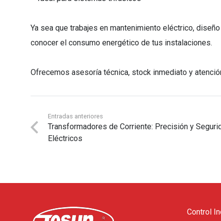
Ya sea que trabajes en mantenimiento eléctrico, diseño
conocer el consumo energético de tus instalaciones.
Ofrecemos asesoría técnica, stock inmediato y atenció
Entradas anteriores
Transformadores de Corriente: Precisión y Seguri
Eléctricos
Control In