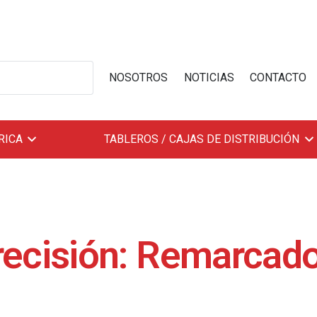
NOSOTROS
NOTICIAS
CONTACTO
RICA
TABLEROS / CAJAS DE DISTRIBUCIÓN
recisión: Remarcad