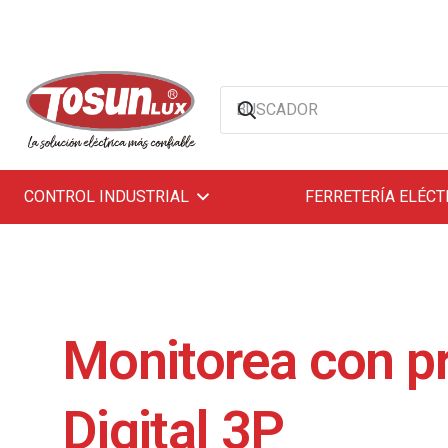
CONTROL INDUSTRIAL
FERRETERÍA ELÉCT
Monitorea con p
Digital 3P