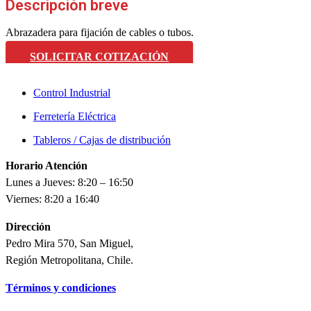
Descripción breve
Abrazadera para fijación de cables o tubos.
SOLICITAR COTIZACIÓN
Control Industrial
Ferretería Eléctrica
Tableros / Cajas de distribución
Horario Atención
Lunes a Jueves: 8:20 – 16:50
Viernes: 8:20 a 16:40
Dirección
Pedro Mira 570, San Miguel,
Región Metropolitana, Chile.
Términos y condiciones