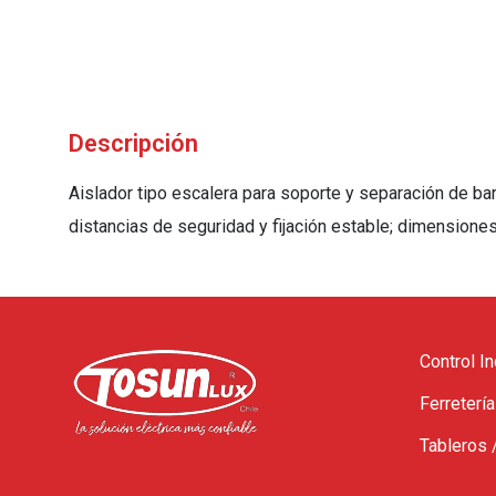
Descripción
Aislador tipo escalera para soporte y separación de ba
distancias de seguridad y fijación estable; dimensio
Control In
Ferretería
Tableros 