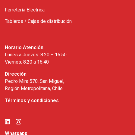
Ferretería Eléctrica
Tableros / Cajas de distribución
Horario Atención
Lunes a Jueves: 8:20 – 16:50
Viernes: 8:20 a 16:40
Dirección
Pedro Mira 570, San Miguel,
Región Metropolitana, Chile.
Términos y condiciones
Whatsapp