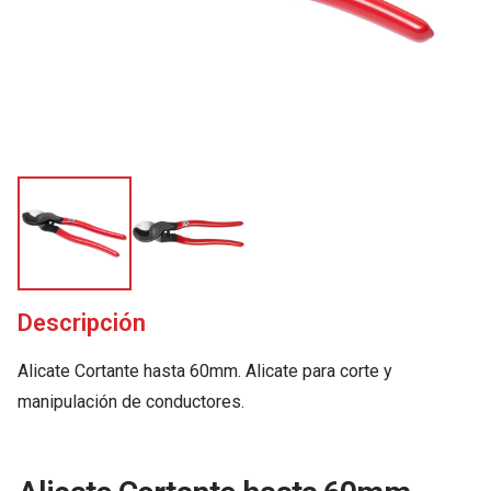
Descripción
Alicate Cortante hasta 60mm. Alicate para corte y
manipulación de conductores.