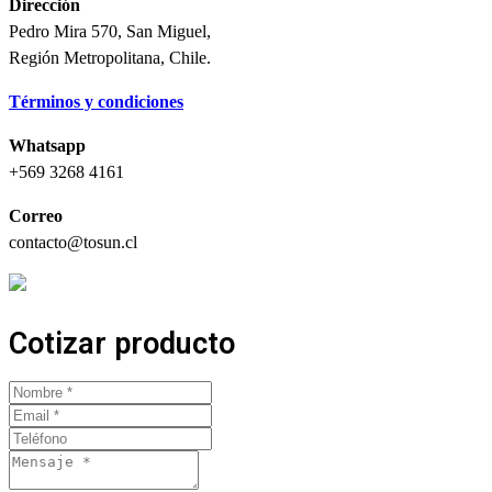
Dirección
Pedro Mira 570, San Miguel,
Región Metropolitana, Chile.
Términos y condiciones
Whatsapp
+569 3268 4161
Correo
contacto@tosun.cl
Cotizar producto