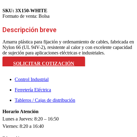
SKU:
3X150-WHITE
Formato de venta:
Bolsa
Descripción breve
Amarra plástica para fijación y ordenamiento de cables, fabricada en
Nylon 66 (UL 94V-2), resistente al calor y con excelente capacidad
de sujeción para aplicaciones eléctricas e industriales.
SOLICITAR COTIZACIÓN
Control Industrial
Ferretería Eléctrica
Tableros / Cajas de distribución
Horario Atención
Lunes a Jueves: 8:20 – 16:50
Viernes: 8:20 a 16:40