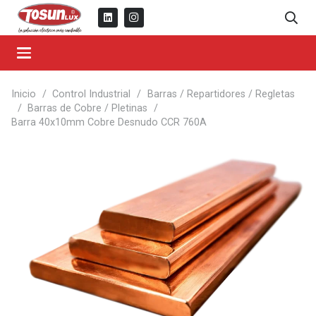
Inicio
/
Control Industrial
/
Barras / Repartidores / Regletas
/
Barras de Cobre / Pletinas
/
Barra 40x10mm Cobre Desnudo CCR 760A