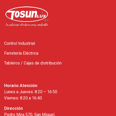
Control Industrial
Ferretería Eléctrica
Tableros / Cajas de distribución
Horario Atención
Lunes a Jueves: 8:20 – 16:50
Viernes: 8:20 a 16:40
Dirección
Pedro Mira 570, San Miguel,