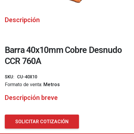
Descripción
Barra 40x10mm Cobre Desnudo
CCR 760A
SKU:
CU-40X10
Formato de venta:
Metros
Descripción breve
SOLICITAR COTIZACIÓN