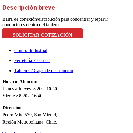
Descripción breve
Barra de conexión/distribución para concentrar y repartir
conductores dentro del tablero.
SOLICITAR COTIZACIÓN
Control Industrial
Ferretería Eléctrica
Tableros / Cajas de distribución
Horario Atención
Lunes a Jueves: 8:20 – 16:50
Viernes: 8:20 a 16:40
Dirección
Pedro Mira 570, San Miguel,
Región Metropolitana, Chile.