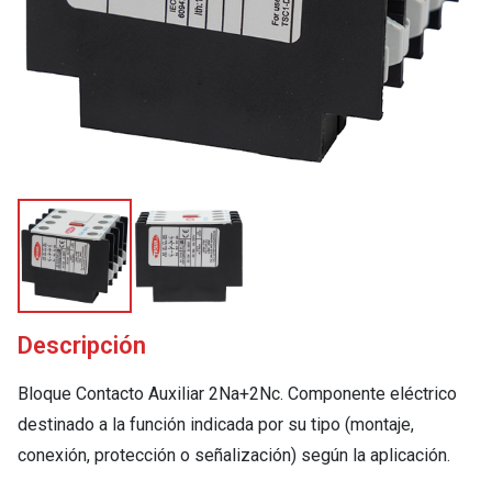
Descripción
Bloque Contacto Auxiliar 2Na+2Nc. Componente eléctrico
destinado a la función indicada por su tipo (montaje,
conexión, protección o señalización) según la aplicación.