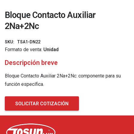
Bloque Contacto Auxiliar
2Na+2Nc
SKU:
TSA1-DN22
Formato de venta:
Unidad
Descripción breve
Bloque Contacto Auxiliar 2Na+2Nc: componente para su
función específica.
SOLICITAR COTIZACIÓN