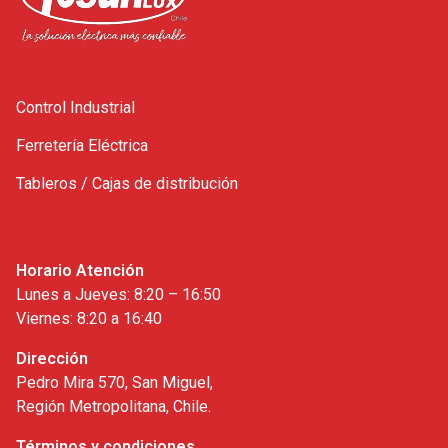
Control Industrial
Ferretería Eléctrica
Tableros / Cajas de distribución
Horario Atención
Lunes a Jueves: 8:20 – 16:50
Viernes: 8:20 a 16:40
Dirección
Pedro Mira 570, San Miguel,
Región Metropolitana, Chile.
Términos y condiciones