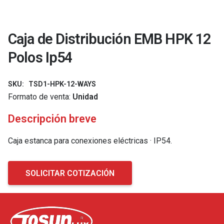
Caja de Distribución EMB HPK 12
Polos Ip54
SKU:
TSD1-HPK-12-WAYS
Formato de venta:
Unidad
Descripción breve
Caja estanca para conexiones eléctricas · IP54.
SOLICITAR COTIZACIÓN