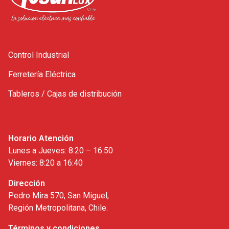
Control Industrial
Ferretería Eléctrica
Tableros / Cajas de distribución
Horario Atención
Lunes a Jueves: 8:20 – 16:50
Viernes: 8:20 a 16:40
Dirección
Pedro Mira 570, San Miguel,
Región Metropolitana, Chile.
Términos y condiciones