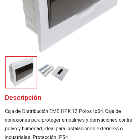
Descripción
Caja de Distribución EMB HPK 12 Polos Ip54. Caja de
conexiones para proteger empalmes y derivaciones contra
polvo y humedad, ideal para instalaciones exteriores o
industriales. Protección IP54.