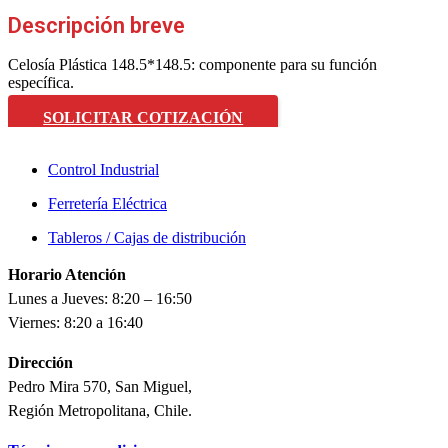
Descripción breve
Celosía Plástica 148.5*148.5: componente para su función
específica.
SOLICITAR COTIZACIÓN
Control Industrial
Ferretería Eléctrica
Tableros / Cajas de distribución
Horario Atención
Lunes a Jueves: 8:20 – 16:50
Viernes: 8:20 a 16:40
Dirección
Pedro Mira 570, San Miguel,
Región Metropolitana, Chile.