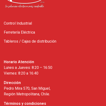
Control Industrial
Ferretería Eléctrica
Tableros / Cajas de distribución
Horario Atención
Lunes a Jueves: 8:20 – 16:50
Viernes: 8:20 a 16:40
Dirección
Pedro Mira 570, San Miguel,
Región Metropolitana, Chile.
Términos y condiciones