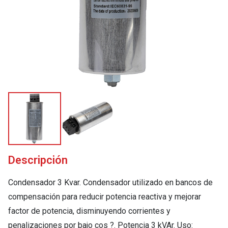
Descripción
Condensador 3 Kvar. Condensador utilizado en bancos de
compensación para reducir potencia reactiva y mejorar
factor de potencia, disminuyendo corrientes y
penalizaciones por bajo cos ?. Potencia 3 kVAr. Uso: