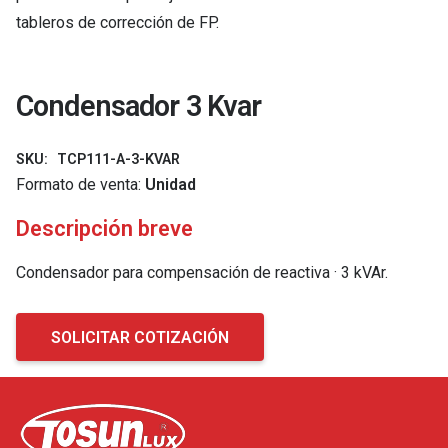
tableros de corrección de FP.
Condensador 3 Kvar
SKU:
TCP111-A-3-KVAR
Formato de venta:
Unidad
Descripción breve
Condensador para compensación de reactiva · 3 kVAr.
SOLICITAR COTIZACIÓN