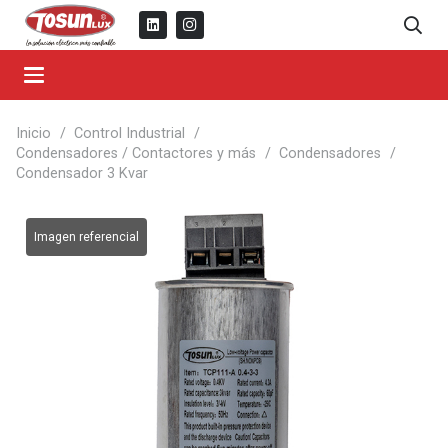
Inicio
/
Control Industrial
/
Condensadores / Contactores y más
/
Condensadores
/
Condensador 3 Kvar