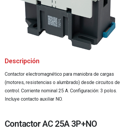
Descripción
Contactor electromagnético para maniobra de cargas
(motores, resistencias o alumbrado) desde circuitos de
control. Corriente nominal 25 A. Configuración: 3 polos.
Incluye contacto auxiliar NO.
Contactor AC 25A 3P+NO