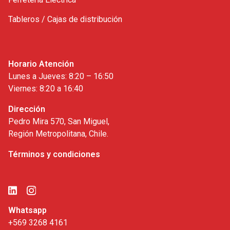
Tableros / Cajas de distribución
Horario Atención
Lunes a Jueves: 8:20 – 16:50
Viernes: 8:20 a 16:40
Dirección
Pedro Mira 570, San Miguel,
Región Metropolitana, Chile.
Términos y condiciones
Whatsapp
+569 3268 4161