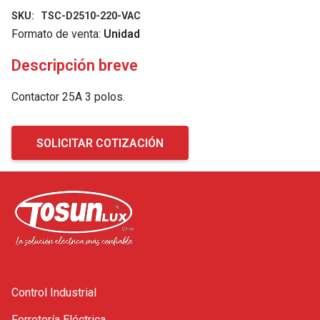
SKU:
TSC-D2510-220-VAC
Formato de venta:
Unidad
Descripción breve
Contactor 25A 3 polos.
SOLICITAR COTIZACIÓN
Control Industrial
Ferretería Eléctrica