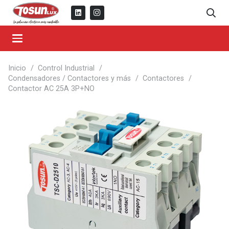
Inicio
/
Control Industrial
/
Condensadores / Contactores y más
/
Contactores
/
Contactor AC 25A 3P+NO