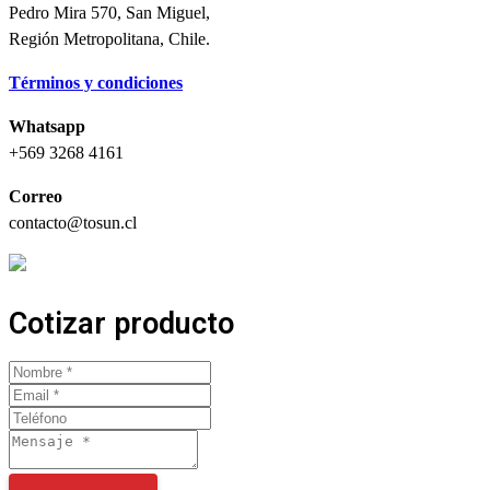
Pedro Mira 570, San Miguel,
Región Metropolitana, Chile.
Términos y condiciones
Whatsapp
+569 3268 4161
Correo
contacto@tosun.cl
Cotizar producto