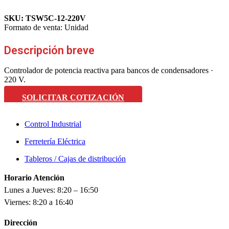
SKU:
TSW5C-12-220V
Formato de venta:
Unidad
Descripción breve
Controlador de potencia reactiva para bancos de condensadores ·
220 V.
SOLICITAR COTIZACIÓN
Control Industrial
Ferretería Eléctrica
Tableros / Cajas de distribución
Horario Atención
Lunes a Jueves: 8:20 – 16:50
Viernes: 8:20 a 16:40
Dirección