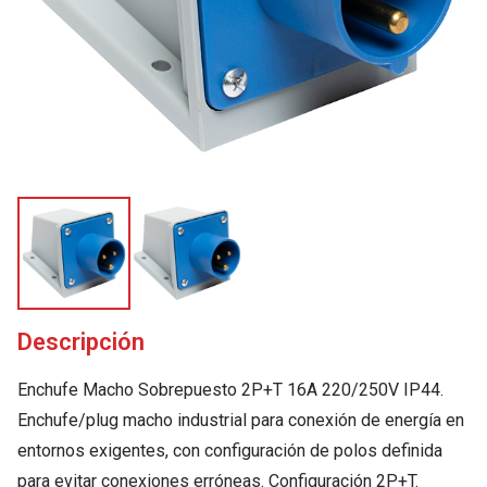
Descripción
Enchufe Macho Sobrepuesto 2P+T 16A 220/250V IP44.
Enchufe/plug macho industrial para conexión de energía en
entornos exigentes, con configuración de polos definida
para evitar conexiones erróneas. Configuración 2P+T.