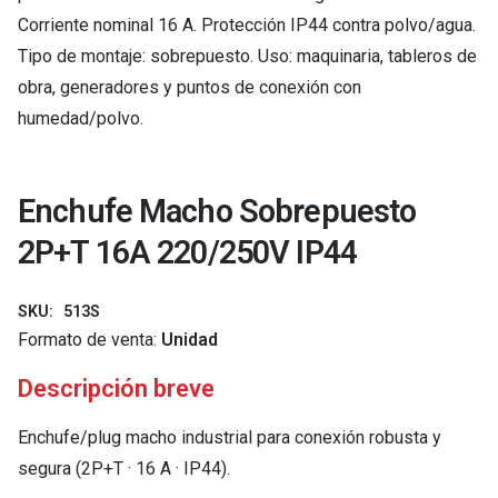
Corriente nominal 16 A. Protección IP44 contra polvo/agua.
Tipo de montaje: sobrepuesto. Uso: maquinaria, tableros de
obra, generadores y puntos de conexión con
humedad/polvo.
Enchufe Macho Sobrepuesto
2P+T 16A 220/250V IP44
SKU:
513S
Formato de venta:
Unidad
Descripción breve
Enchufe/plug macho industrial para conexión robusta y
segura (2P+T · 16 A · IP44).