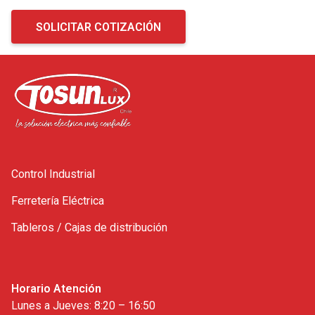
SOLICITAR COTIZACIÓN
Control Industrial
Ferretería Eléctrica
Tableros / Cajas de distribución
Horario Atención
Lunes a Jueves: 8:20 – 16:50