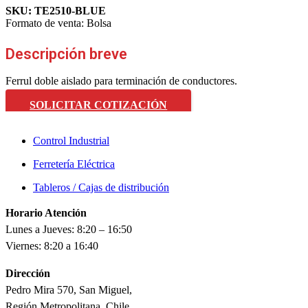
SKU:
TE2510-BLUE
Formato de venta:
Bolsa
Descripción breve
Ferrul doble aislado para terminación de conductores.
SOLICITAR COTIZACIÓN
Control Industrial
Ferretería Eléctrica
Tableros / Cajas de distribución
Horario Atención
Lunes a Jueves: 8:20 – 16:50
Viernes: 8:20 a 16:40
Dirección
Pedro Mira 570, San Miguel,
Región Metropolitana, Chile.