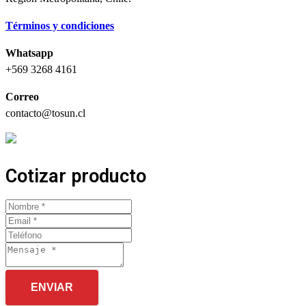
Términos y condiciones
Whatsapp
+569 3268 4161
Correo
contacto@tosun.cl
Cotizar producto
ENVIAR