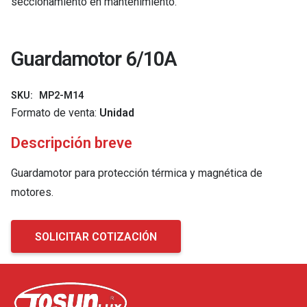
seccionamiento en mantenimiento.
Guardamotor 6/10A
SKU:
MP2-M14
Formato de venta:
Unidad
Descripción breve
Guardamotor para protección térmica y magnética de
motores.
SOLICITAR COTIZACIÓN