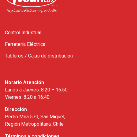
Control Industrial
Ferretería Eléctrica
Tableros / Cajas de distribución
Horario Atención
Lunes a Jueves: 8:20 – 16:50
Viernes: 8:20 a 16:40
Dirección
Pedro Mira 570, San Miguel,
Región Metropolitana, Chile.
Términos y condiciones