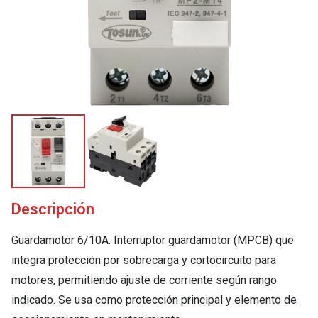
Descripción
Guardamotor 6/10A. Interruptor guardamotor (MPCB) que
integra protección por sobrecarga y cortocircuito para
motores, permitiendo ajuste de corriente según rango
indicado. Se usa como protección principal y elemento de