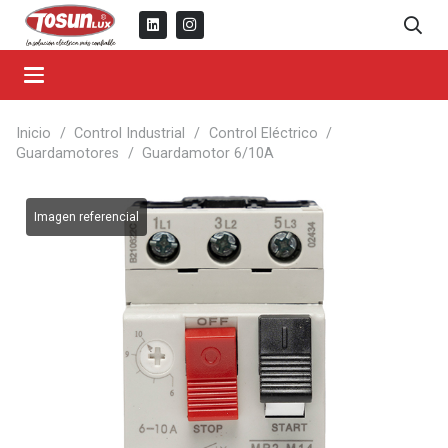
Inicio
/
Control Industrial
/
Control Eléctrico
/
Guardamotores
/
Guardamotor 6/10A