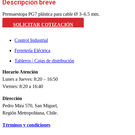
Descripción breve
Prensaestopa PG7 plástica para cable Ø 3–6.5 mm.
SOLICITAR COTIZACIÓN
Control Industrial
Ferretería Eléctrica
Tableros / Cajas de distribución
Horario Atención
Lunes a Jueves: 8:20 – 16:50
Viernes: 8:20 a 16:40
Dirección
Pedro Mira 570, San Miguel,
Región Metropolitana, Chile.
Términos y condiciones